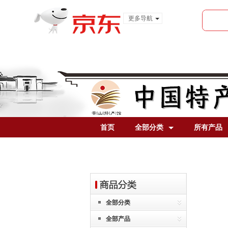
更多导航
服装城
食品
金融
首页
全部分类
所有产品
全部分类
全部产品